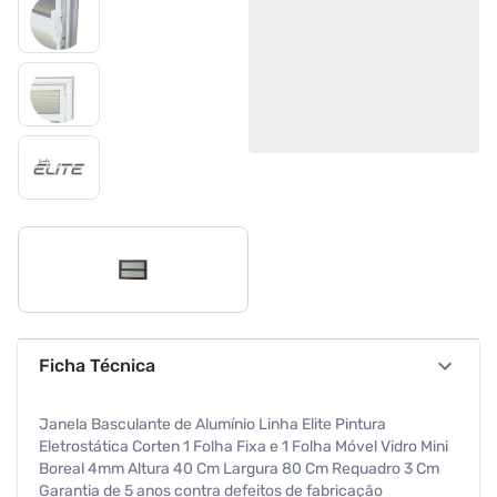
Ficha Técnica
Janela Basculante de Alumínio Linha Elite Pintura
Eletrostática Corten 1 Folha Fixa e 1 Folha Móvel Vidro Mini
Boreal 4mm Altura 40 Cm Largura 80 Cm Requadro 3 Cm
Garantia de 5 anos contra defeitos de fabricação