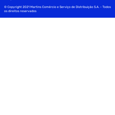
© Copyright 2021 Martins Comércio e Serviço de Distribuição S.A. - Todos
os direitos reservados