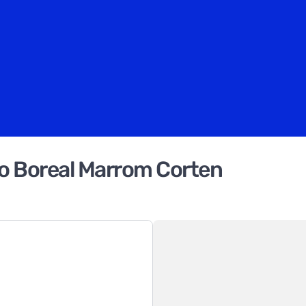
ro Boreal Marrom Corten