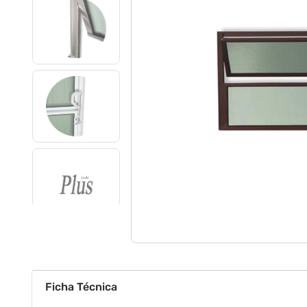
Ficha Técnica