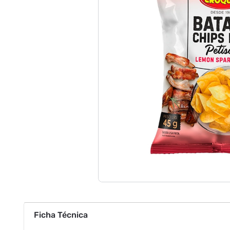
Ficha Técnica