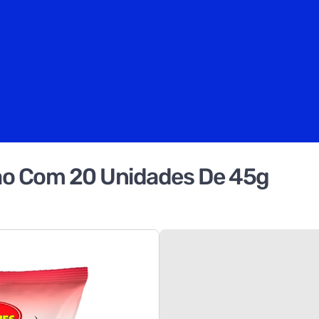
ao Com 20 Unidades De 45g