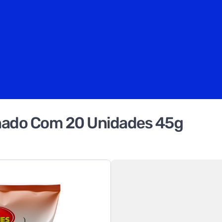
hado Com 20 Unidades 45g