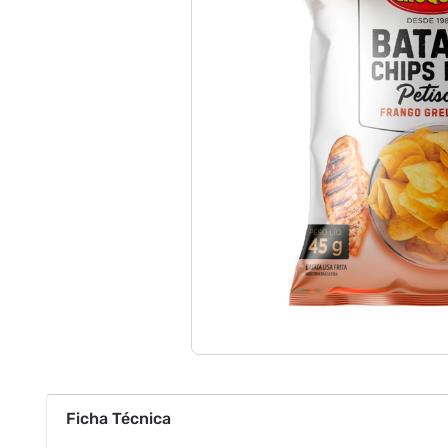
Ficha Técnica