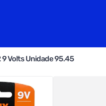
 9 Volts Unidade 95.45