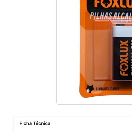
Ficha Técnica