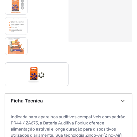
Ficha Técnica
Indicada para aparelhos auditivos compatíveis com padrão
PR44 / ZA675, a Bateria Auditiva Foxlux oferece
alimentação estável e longa duração para dispositivos
utilizados diariamente. Sua tecnologia Zinco-Ar (Zinc-Air)