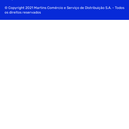
© Copyright 2021 Martins Comércio e Serviço de Distribuição S.A. - Todos
os direitos reservados