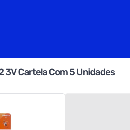
32 3V Cartela Com 5 Unidades