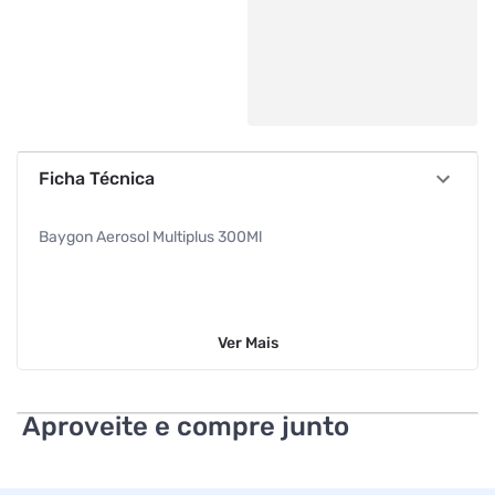
Ficha Técnica
Baygon Aerosol Multiplus 300Ml
Ver
Mais
Aproveite e compre junto