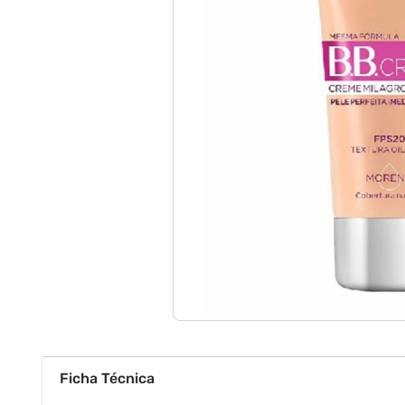
Ficha Técnica