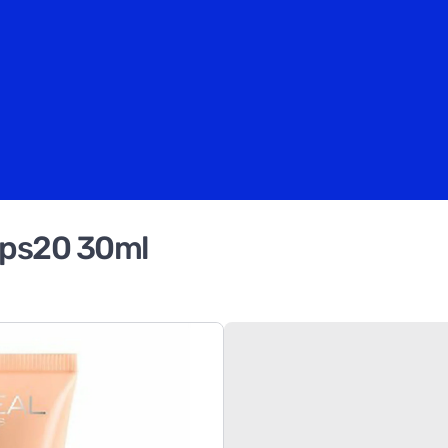
Fps20 30ml