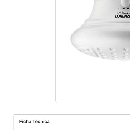
Ficha Técnica