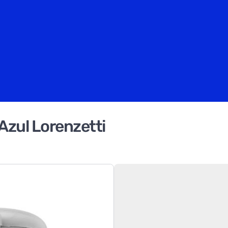
zul Lorenzetti