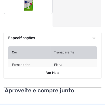
Especificações
Cor
Transparente
Fornecedor
Fiona
Ver
Mais
Aproveite e compre junto