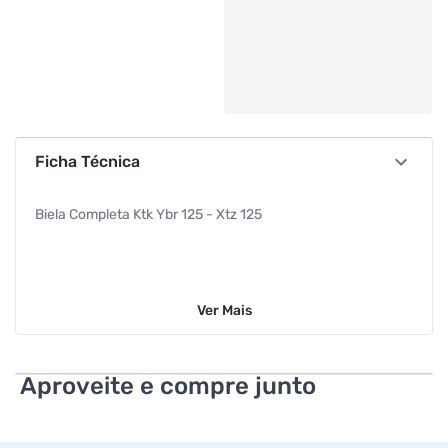
Ficha Técnica
Biela Completa Ktk Ybr 125 - Xtz 125
Ver
Mais
Aproveite e compre junto