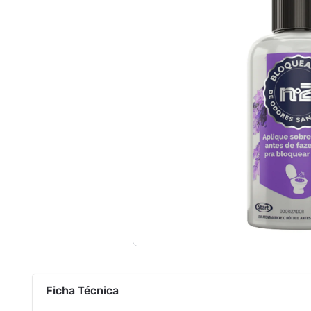
Ficha Técnica