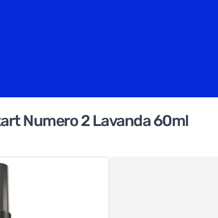
Start Numero 2 Lavanda 60ml