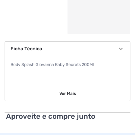
Ficha Técnica
Body Splash Giovanna Baby Secrets 200Ml
Ver
Mais
Aproveite e compre junto