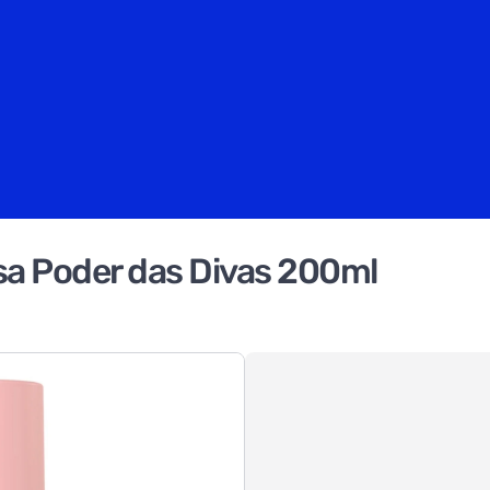
sa Poder das Divas 200ml