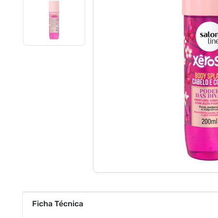
Ficha Técnica