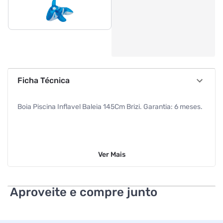
Ficha Técnica
Boia Piscina Inflavel Baleia 145Cm Brizi. Garantia: 6 meses.
Ver
Mais
Aproveite e compre junto