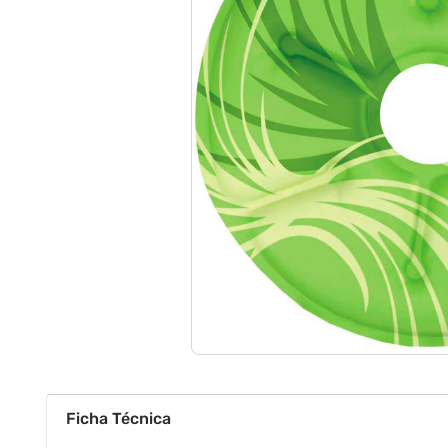
Ficha Técnica