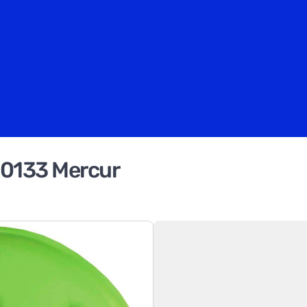
Bc0133 Mercur