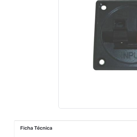
Ficha Técnica