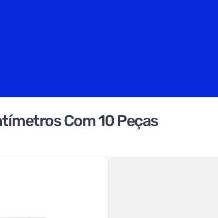
ntímetros Com 10 Peças