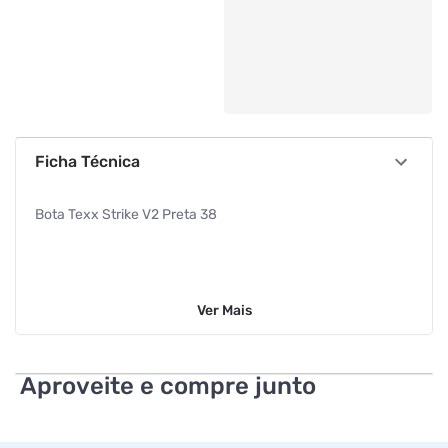
Ficha Técnica
Bota Texx Strike V2 Preta 38
Ver
Mais
Aproveite e compre junto