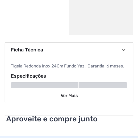
Ficha Técnica
Tigela Redonda Inox 24Cm Fundo Yazi. Garantia: 6 meses.
Especificações
Material
Inox
Ver
Mais
Aproveite e compre junto