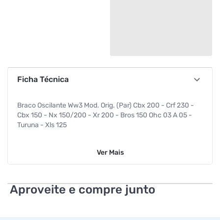
Ficha Técnica
Braco Oscilante Ww3 Mod. Orig. (Par) Cbx 200 - Crf 230 -
Cbx 150 - Nx 150/200 - Xr 200 - Bros 150 Ohc 03 A 05 -
Turuna - Xls 125
Ver
Mais
Aproveite e compre junto