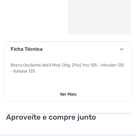
Ficha Técnica
Braco Oscilante Ww3 Mod. Orig. (Par) Yes 125 - Intruder 125
- Katana 125
Ver
Mais
Aproveite e compre junto