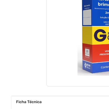
Ficha Técnica