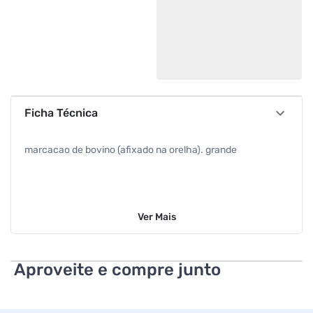
Ficha Técnica
marcacao de bovino (afixado na orelha). grande
Ver
Mais
Aproveite e compre junto