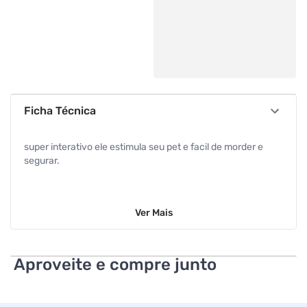
Ficha Técnica
super interativo ele estimula seu pet e facil de morder e
segurar.
Ver
Mais
Aproveite e compre junto