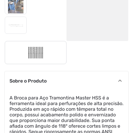
Sobre o Produto
A Broca para Aço Tramontina Master HSS é a
ferramenta ideal para perfurações de alta precisão.
Produzida em aço rápido com têmpera total no
corpo, possui acabamento polido e envernizado
que proporciona maior durabilidade. Sua ponta
afiada com ângulo de 118° oferece cortes limpos e
rápidos. Segue rigorosamente as normas ANSI