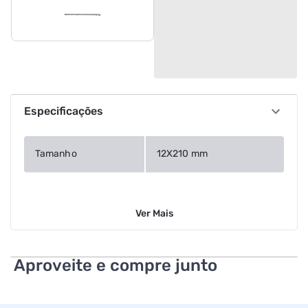
Especificações
Tamanho
12X210 mm
Ver
Mais
Aproveite e compre junto