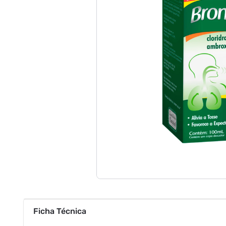
Ficha Técnica