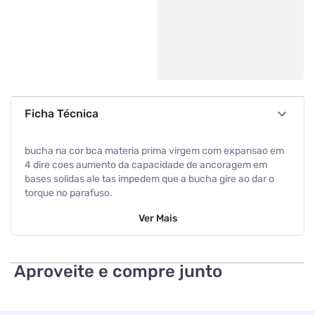
Ficha Técnica
bucha na cor bca materia prima virgem com expansao em
4 dire coes aumento da capacidade de ancoragem em
bases solidas ale tas impedem que a bucha gire ao dar o
torque no parafuso.
Ver
Mais
Aproveite e compre junto