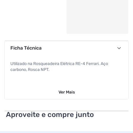
Ficha Técnica
Utilizado na Rosqueadeira Elétrica RE-4 Ferrari. Aço
carbono, Rosca NPT.
Ver
Mais
Aproveite e compre junto