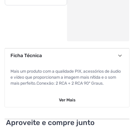
Ficha Técnica
Mais um produto com a qualidade PIX, acessórios de áudio
e vídeo que proporcionam a imagem mais nítida e o som
mais perfeito.Conexão: 2 RCA + 2 RCA 90º Graus.
Cabo: 4mm.
Ver
Mais
Aproveite e compre junto