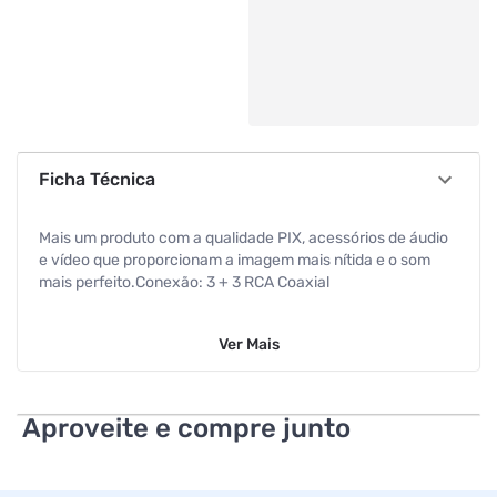
Ficha Técnica
Mais um produto com a qualidade PIX, acessórios de áudio
e vídeo que proporcionam a imagem mais nítida e o som
mais perfeito.Conexão: 3 + 3 RCA Coaxial
Ver
Mais
Aproveite e compre junto