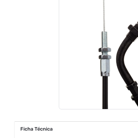
Ficha Técnica