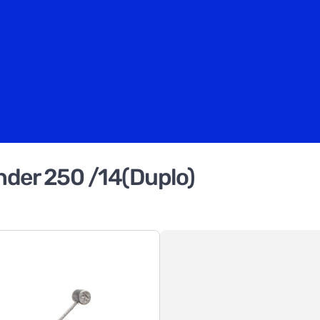
nder 250 /14(Duplo)