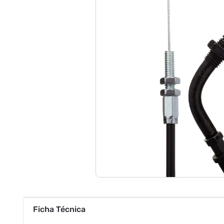
Ficha Técnica