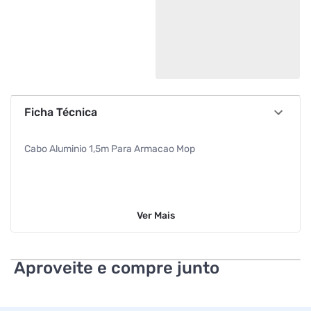
Ficha Técnica
Cabo Aluminio 1,5m Para Armacao Mop
Ver
Mais
Aproveite e compre junto