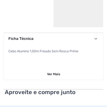
Ficha Técnica
Cabo Alumino 1,50m Frisado Sem Rosca Prime
Ver
Mais
Aproveite e compre junto