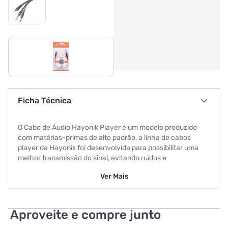
Ficha Técnica
O Cabo de Áudio Hayonik Player é um modelo produzido
com matérias-primas de alto padrão, a linha de cabos
player da Hayonik foi desenvolvida para possibilitar uma
melhor transmissão do sinal, evitando ruídos e
interferências, proporcionando ao usuário excelente
Ver
Mais
qualidade sonora.
Aproveite e compre junto