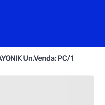
HAYONIK Un.Venda: PC/1