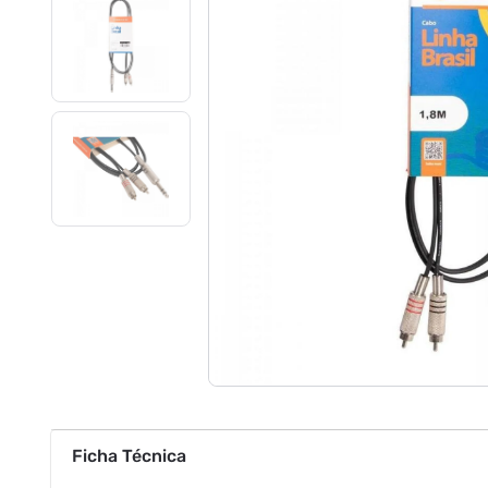
Ficha Técnica