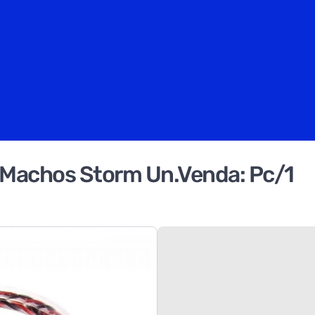
2 Machos Storm Un.Venda: Pc/1