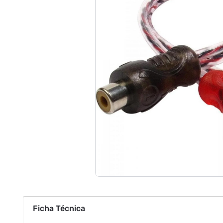
Ficha Técnica