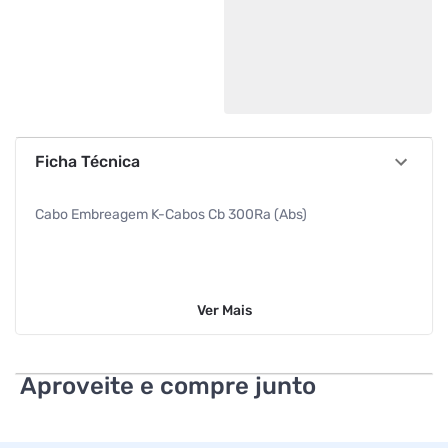
Ficha Técnica
Cabo Embreagem K-Cabos Cb 300Ra (Abs)
Ver
Mais
Aproveite e compre junto