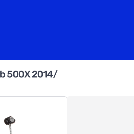
b 500X 2014/