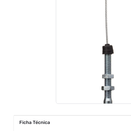
Ficha Técnica