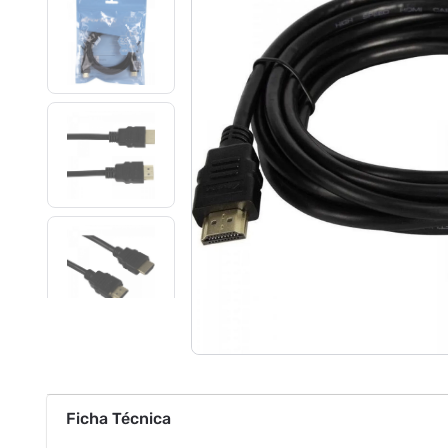
Ficha Técnica