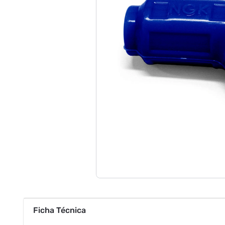
Ficha Técnica