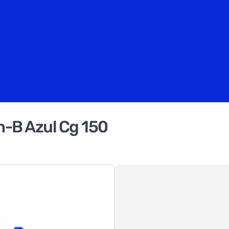
-B Azul Cg 150