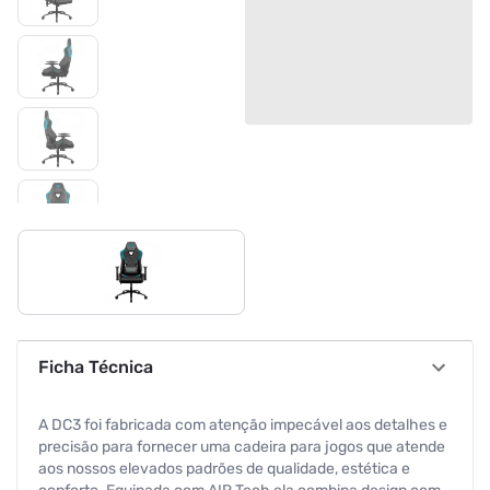
Ficha Técnica
A DC3 foi fabricada com atenção impecável aos detalhes e
precisão para fornecer uma cadeira para jogos que atende
aos nossos elevados padrões de qualidade, estética e