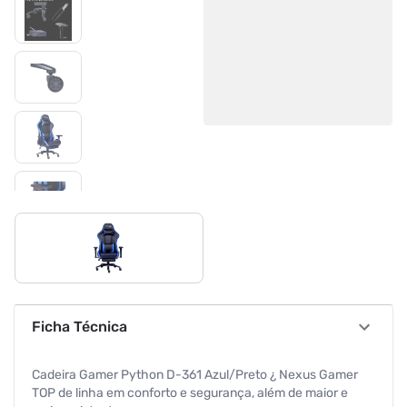
Ficha Técnica
Cadeira Gamer Python D-361 Azul/Preto ¿ Nexus Gamer
TOP de linha em conforto e segurança, além de maior e