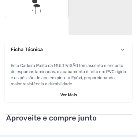
Ficha Técnica
Esta Cadeira Palito da MULTIVISÃO tem assento e encosto
de espumas laminadas, o acabamento é feito em PVC rígido
e os pés são de aço em pintura Epóxi, proporcionando
maior resistência e durabilidade.
Ver
Mais
Aproveite e compre junto