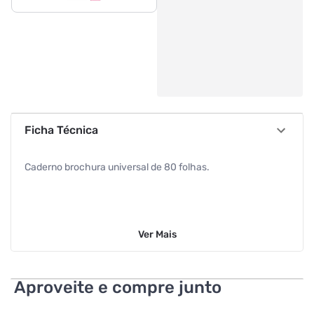
Ficha Técnica
Caderno brochura universal de 80 folhas.
Ver
Mais
Aproveite e compre junto