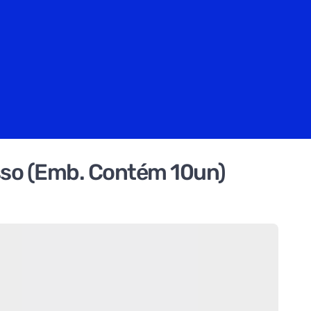
sso (Emb. Contém 10un)