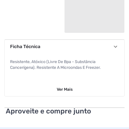
Ficha Técnica
Resistente, Atóxico (Livre De Bpa - Substância
Cancerígena). Resistente A Microondas E Freezer.
Ver
Mais
Aproveite e compre junto