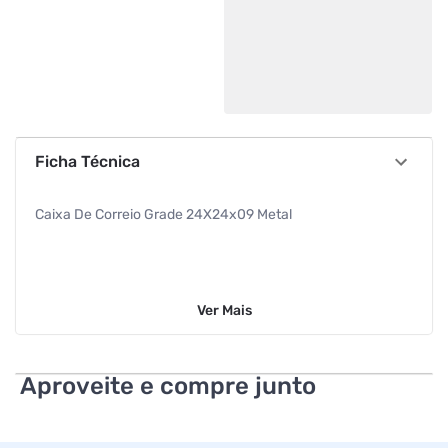
Ficha Técnica
Caixa De Correio Grade 24X24x09 Metal
Ver
Mais
Aproveite e compre junto